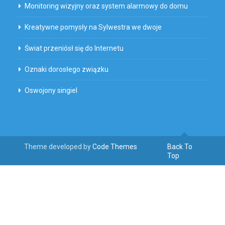
Monitoring wizyjny oraz system alarmowy do domu
Kreatywne pomysły na Sylwestra we dwoje
Świat przeniósł się do Internetu
Oznaki dorosłego związku
Oswojony singiel
Theme developed by
Code Themes
Back To
Top