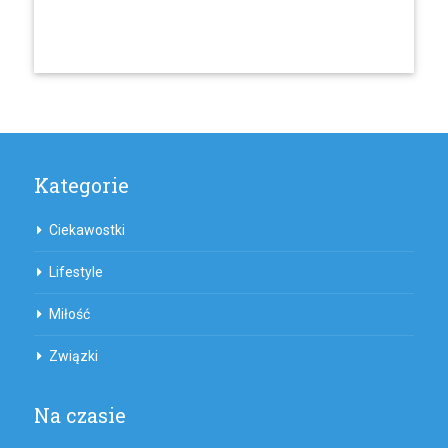
Kategorie
Ciekawostki
Lifestyle
Miłość
Związki
Na czasie