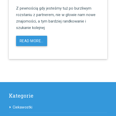
Z pewnością gdy jesteśmy tuż po burzliwym
rozstaniu z partnerem, nie w głowie nam nowe
znajomości, a tym bardziej randkowanie i
szukanie kolejnej
READ MORE…
Kategorie
Ciekawostki