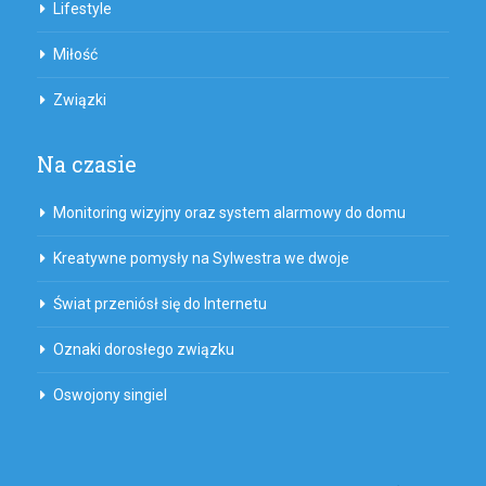
Lifestyle
Miłość
Związki
Na czasie
Monitoring wizyjny oraz system alarmowy do domu
Kreatywne pomysły na Sylwestra we dwoje
Świat przeniósł się do Internetu
Oznaki dorosłego związku
Oswojony singiel