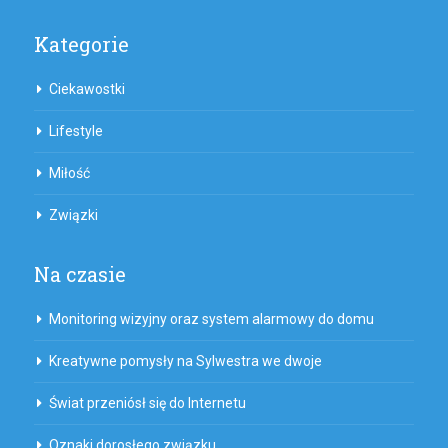
Kategorie
Ciekawostki
Lifestyle
Miłość
Związki
Na czasie
Monitoring wizyjny oraz system alarmowy do domu
Kreatywne pomysły na Sylwestra we dwoje
Świat przeniósł się do Internetu
Oznaki dorosłego związku