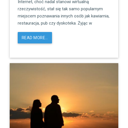
Internet, choć nadal stanowi wirtualną
rzeczywistość, stał się tak samo popularnym
miejscem poznawania innych osób jak kawiarnia,
restauracja, pub czy dyskoteka. Żyjąc w
READ MORE…