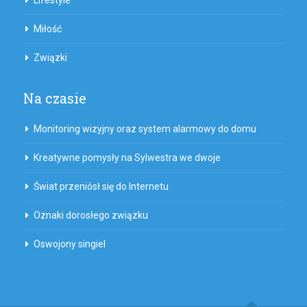
Lifestyle
Miłość
Związki
Na czasie
Monitoring wizyjny oraz system alarmowy do domu
Kreatywne pomysły na Sylwestra we dwoje
Świat przeniósł się do Internetu
Oznaki dorosłego związku
Oswojony singiel