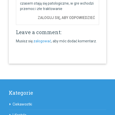
czasem stają się patologiczne, w gre wchodzi
przemoc i złe traktowanie
ZALOGUJ SIĘ, ABY ODPOWIEDZIEĆ
Leave a comment:
Musisz się
zalogować
, aby móc dodać komentarz.
Kategorie
Ciekawostki