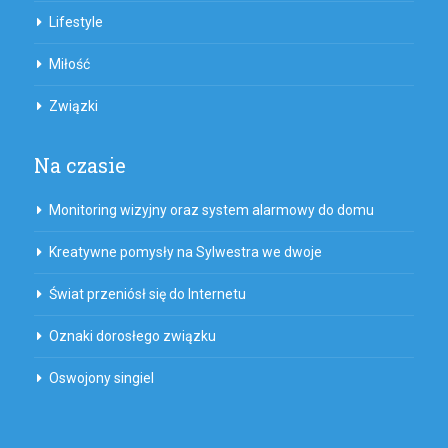
Lifestyle
Miłość
Związki
Na czasie
Monitoring wizyjny oraz system alarmowy do domu
Kreatywne pomysły na Sylwestra we dwoje
Świat przeniósł się do Internetu
Oznaki dorosłego związku
Oswojony singiel