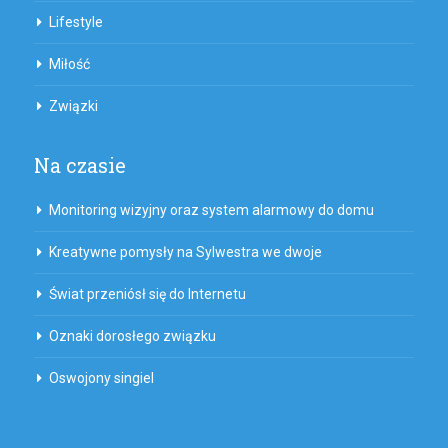
Lifestyle
Miłość
Związki
Na czasie
Monitoring wizyjny oraz system alarmowy do domu
Kreatywne pomysły na Sylwestra we dwoje
Świat przeniósł się do Internetu
Oznaki dorosłego związku
Oswojony singiel