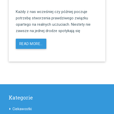
Każdy z nas wcześniej czy później poczuje
potrzebę stworzenia prawdziwego związku
opartego na realnych uczuciach. Niestety nie
zawsze na jednej drodze spotykają się
READ MORE…
Kategorie
Ciekawostki