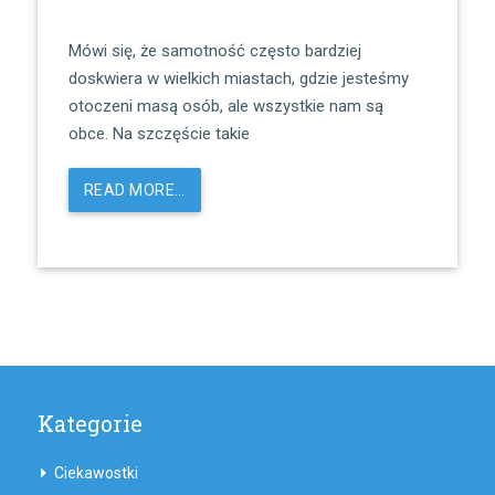
Mówi się, że samotność często bardziej
doskwiera w wielkich miastach, gdzie jesteśmy
otoczeni masą osób, ale wszystkie nam są
obce. Na szczęście takie
READ MORE…
Kategorie
Ciekawostki