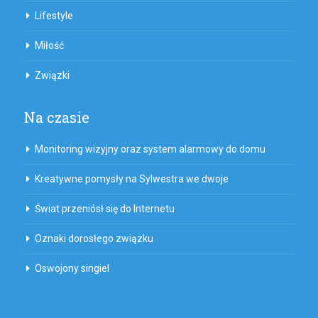
Lifestyle
Miłość
Związki
Na czasie
Monitoring wizyjny oraz system alarmowy do domu
Kreatywne pomysły na Sylwestra we dwoje
Świat przeniósł się do Internetu
Oznaki dorosłego związku
Oswojony singiel