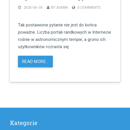
2020-06-30
BY ADMIN
0 COMMENTS
Tak postawione pytanie nie jest do końca
poważne. Liczba portali randkowych w Internecie
rośnie w astronomicznym tempie, a grono ich
użytkowników rozrasta się
READ MORE…
Kategorie