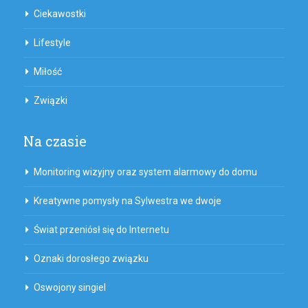
Ciekawostki
Lifestyle
Miłość
Związki
Na czasie
Monitoring wizyjny oraz system alarmowy do domu
Kreatywne pomysły na Sylwestra we dwoje
Świat przeniósł się do Internetu
Oznaki dorosłego związku
Oswojony singiel