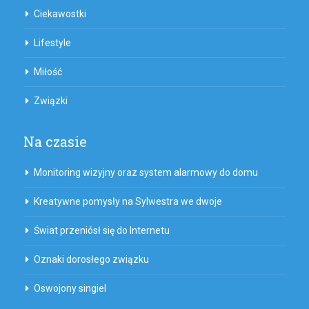
Ciekawostki
Lifestyle
Miłość
Związki
Na czasie
Monitoring wizyjny oraz system alarmowy do domu
Kreatywne pomysły na Sylwestra we dwoje
Świat przeniósł się do Internetu
Oznaki dorosłego związku
Oswojony singiel