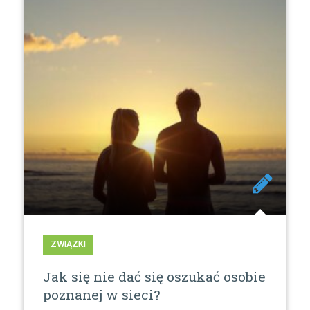
ZWIĄZKI
Jak się nie dać się oszukać osobie
poznanej w sieci?