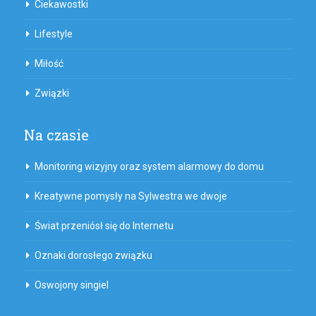
Ciekawostki
Lifestyle
Miłość
Związki
Na czasie
Monitoring wizyjny oraz system alarmowy do domu
Kreatywne pomysły na Sylwestra we dwoje
Świat przeniósł się do Internetu
Oznaki dorosłego związku
Oswojony singiel