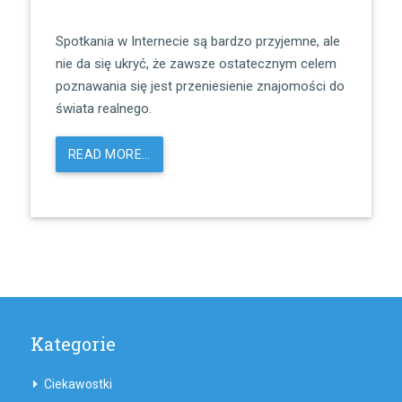
Spotkania w Internecie są bardzo przyjemne, ale
nie da się ukryć, że zawsze ostatecznym celem
poznawania się jest przeniesienie znajomości do
świata realnego.
READ MORE…
Kategorie
Ciekawostki