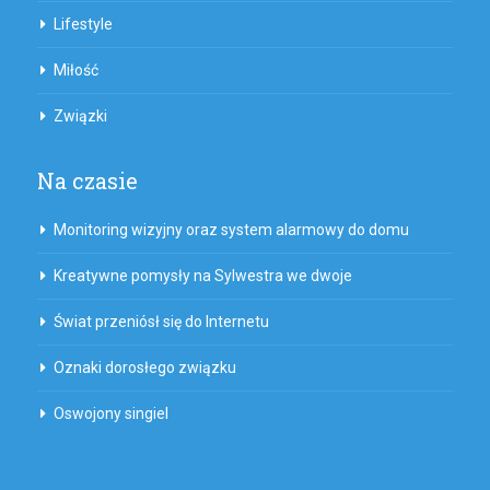
Lifestyle
Miłość
Związki
Na czasie
Monitoring wizyjny oraz system alarmowy do domu
Kreatywne pomysły na Sylwestra we dwoje
Świat przeniósł się do Internetu
Oznaki dorosłego związku
Oswojony singiel