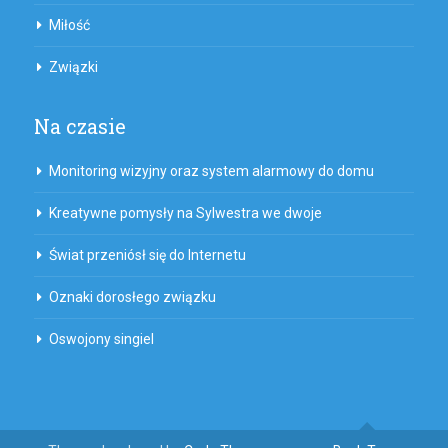
Miłość
Związki
Na czasie
Monitoring wizyjny oraz system alarmowy do domu
Kreatywne pomysły na Sylwestra we dwoje
Świat przeniósł się do Internetu
Oznaki dorosłego związku
Oswojony singiel