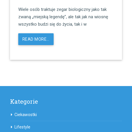
Wiele osób traktuje zegar biologiczny jako tak
zwaną „miejską legendę”, ale tak jak na wiosnę
wszystko budzi się do życia, tak i w
READ MORE…
Kategorie
Ciekawostki
Lifestyle