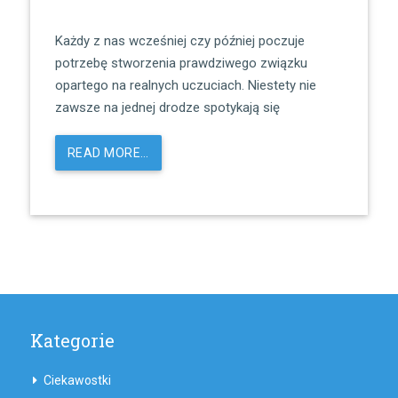
Każdy z nas wcześniej czy później poczuje
potrzebę stworzenia prawdziwego związku
opartego na realnych uczuciach. Niestety nie
zawsze na jednej drodze spotykają się
READ MORE…
Kategorie
Ciekawostki