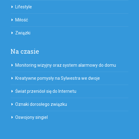
Lifestyle
Miłość
Związki
Na czasie
Monitoring wizyjny oraz system alarmowy do domu
Kreatywne pomysły na Sylwestra we dwoje
Świat przeniósł się do Internetu
Oznaki dorosłego związku
Oswojony singiel