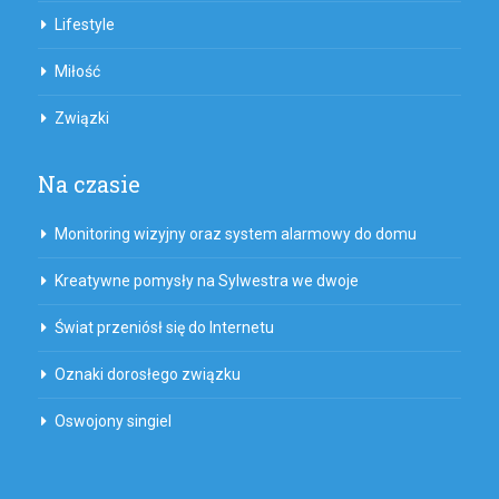
Lifestyle
Miłość
Związki
Na czasie
Monitoring wizyjny oraz system alarmowy do domu
Kreatywne pomysły na Sylwestra we dwoje
Świat przeniósł się do Internetu
Oznaki dorosłego związku
Oswojony singiel