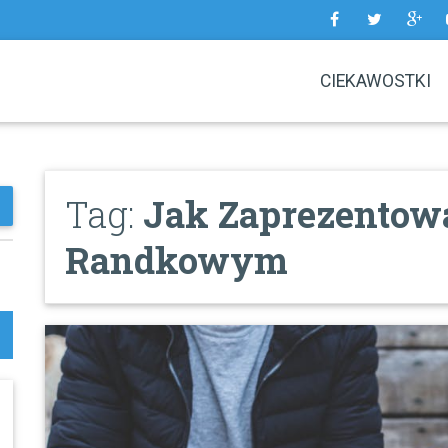
CIEKAWOSTKI
Tag:
Jak Zaprezentowa
Randkowym