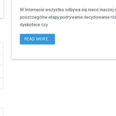
W Internecie wszystko odbywa się nieco inaczej 
poszczególne etapy podrywania decydowanie różn
dyskotece czy
READ MORE…