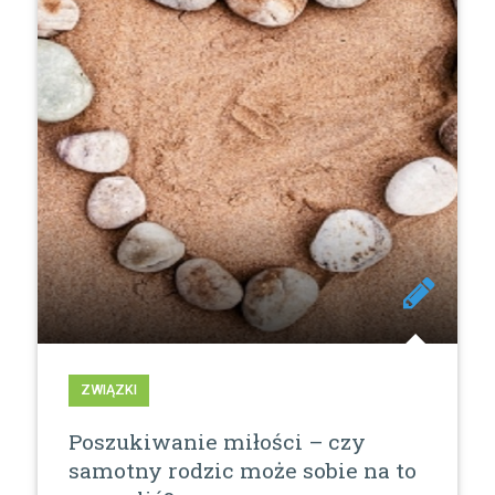
ZWIĄZKI
Poszukiwanie miłości – czy
samotny rodzic może sobie na to