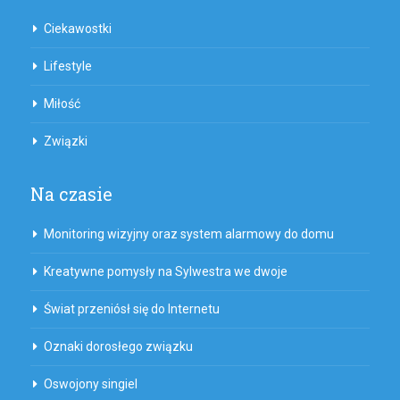
Ciekawostki
Lifestyle
Miłość
Związki
Na czasie
Monitoring wizyjny oraz system alarmowy do domu
Kreatywne pomysły na Sylwestra we dwoje
Świat przeniósł się do Internetu
Oznaki dorosłego związku
Oswojony singiel