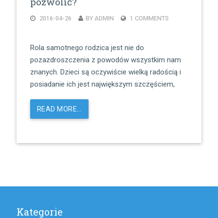
pozwolić?
2016-04-26
BY ADMIN
1 COMMENTS
Rola samotnego rodzica jest nie do
pozazdroszczenia z powodów wszystkim nam
znanych. Dzieci są oczywiście wielką radością i
posiadanie ich jest największym szczęściem,
READ MORE…
Kategorie