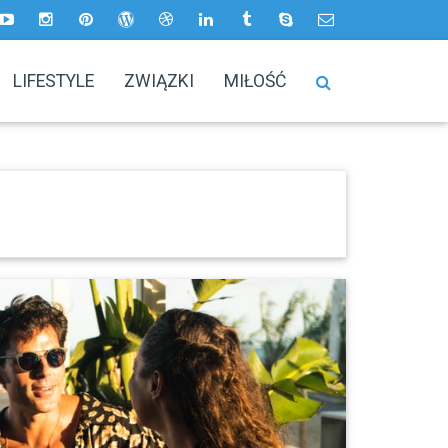
LIFESTYLE
ZWIĄZKI
MIŁOŚĆ