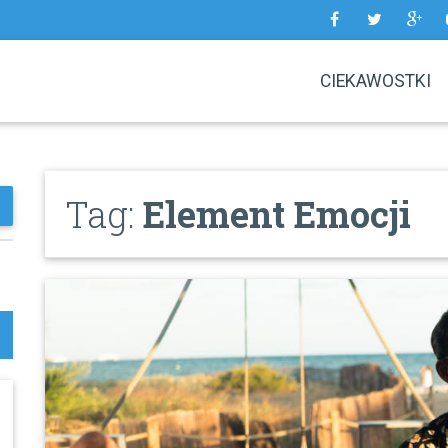
CIEKAWOSTKI
Tag:
Element Emocji