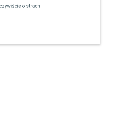
czywiście o strach