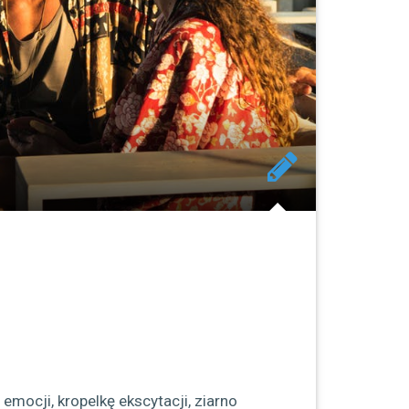
mocji, kropelkę ekscytacji, ziarno