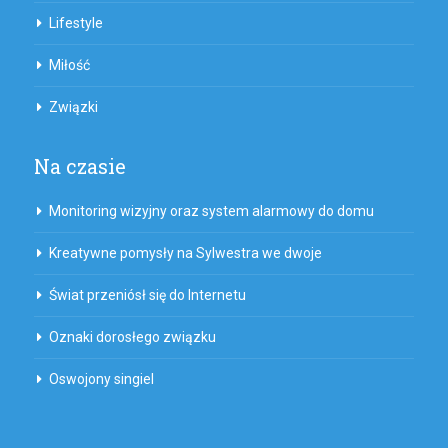
Lifestyle
Miłość
Związki
Na czasie
Monitoring wizyjny oraz system alarmowy do domu
Kreatywne pomysły na Sylwestra we dwoje
Świat przeniósł się do Internetu
Oznaki dorosłego związku
Oswojony singiel