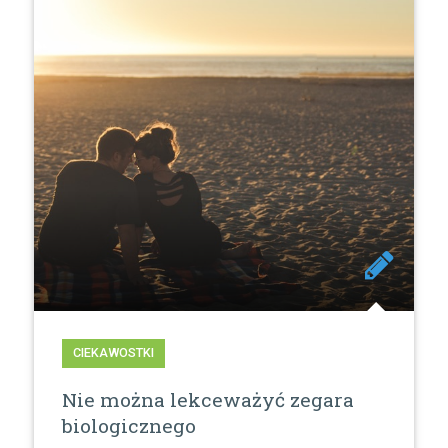
CIEKAWOSTKI
Nie można lekceważyć zegara
biologicznego