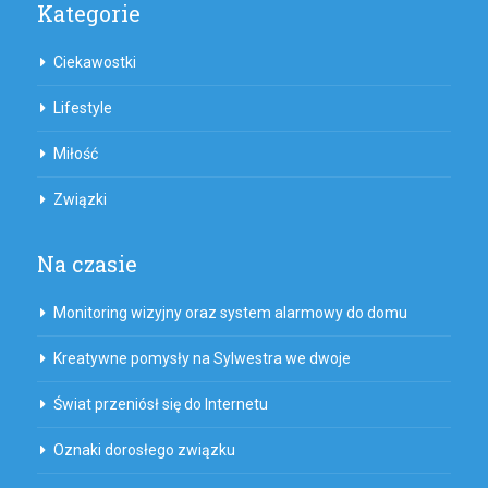
Kategorie
Ciekawostki
Lifestyle
Miłość
Związki
Na czasie
Monitoring wizyjny oraz system alarmowy do domu
Kreatywne pomysły na Sylwestra we dwoje
Świat przeniósł się do Internetu
Oznaki dorosłego związku