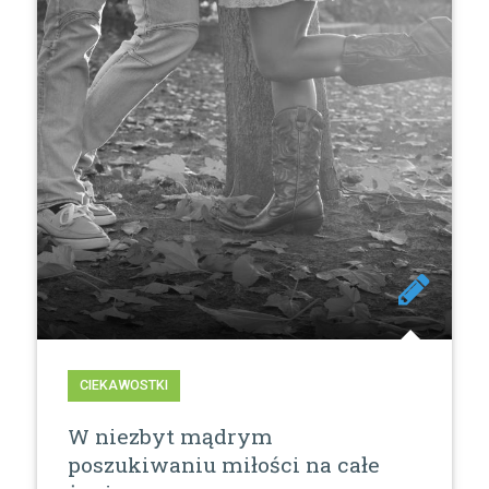
CIEKAWOSTKI
W niezbyt mądrym
poszukiwaniu miłości na całe