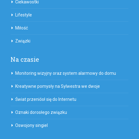
Ciekawostki
Lifestyle
Miłość
Związki
Na czasie
Monitoring wizyjny oraz system alarmowy do domu
Kreatywne pomysły na Sylwestra we dwoje
Świat przeniósł się do Internetu
Oznaki dorosłego związku
Oswojony singiel