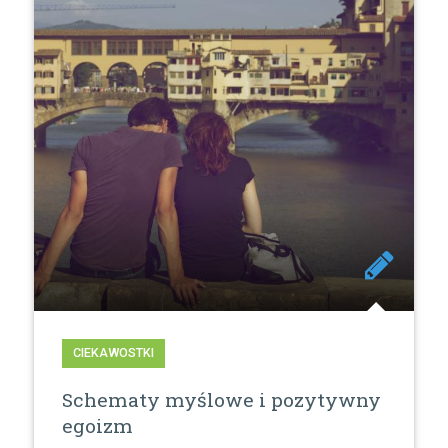
CIEKAWOSTKI
Schematy myślowe i pozytywny
egoizm