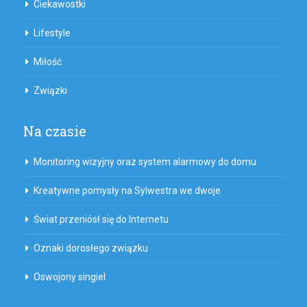
Ciekawostki
Lifestyle
Miłość
Związki
Na czasie
Monitoring wizyjny oraz system alarmowy do domu
Kreatywne pomysły na Sylwestra we dwoje
Świat przeniósł się do Internetu
Oznaki dorosłego związku
Oswojony singiel