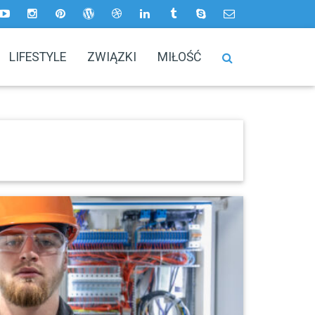
LIFESTYLE
ZWIĄZKI
MIŁOŚĆ