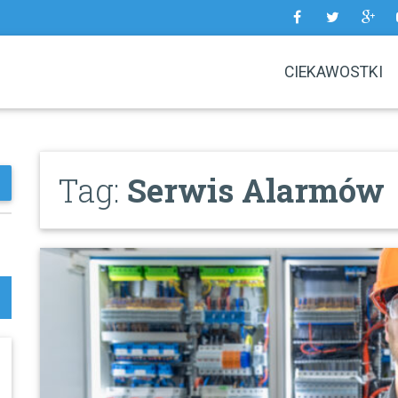
CIEKAWOSTKI
Tag:
Serwis Alarmów