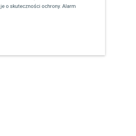
je o skuteczności ochrony. Alarm