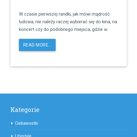
W czasie pierwszej randki, jak mówi mądrość
ludowa, nie należy raczej wybierać się do kina, na
koncert czy do podobnego miejsca, gdzie w
READ MORE…
Kategorie
Ciekawostki
Lifestyle