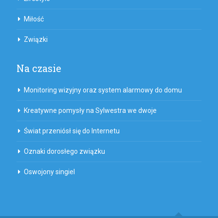
Miłość
Związki
Na czasie
Monitoring wizyjny oraz system alarmowy do domu
Kreatywne pomysły na Sylwestra we dwoje
Świat przeniósł się do Internetu
Oznaki dorosłego związku
Oswojony singiel