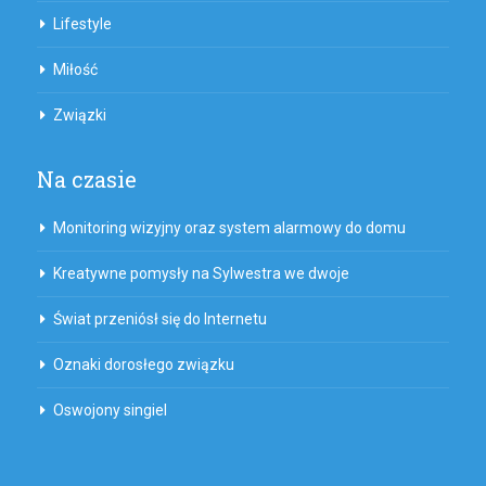
Lifestyle
Miłość
Związki
Na czasie
Monitoring wizyjny oraz system alarmowy do domu
Kreatywne pomysły na Sylwestra we dwoje
Świat przeniósł się do Internetu
Oznaki dorosłego związku
Oswojony singiel