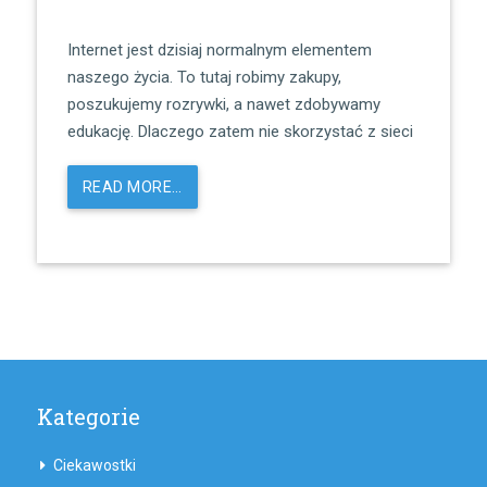
Internet jest dzisiaj normalnym elementem
naszego życia. To tutaj robimy zakupy,
poszukujemy rozrywki, a nawet zdobywamy
edukację. Dlaczego zatem nie skorzystać z sieci
READ MORE…
Kategorie
Ciekawostki