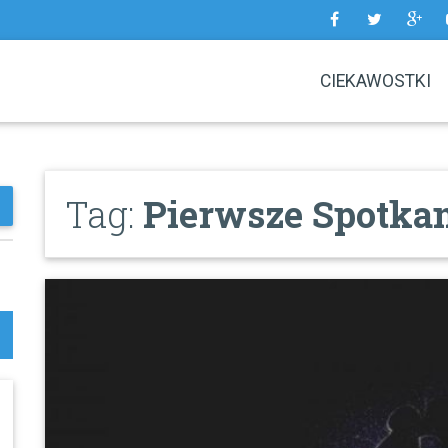
CIEKAWOSTKI
Tag:
Pierwsze Spotkan