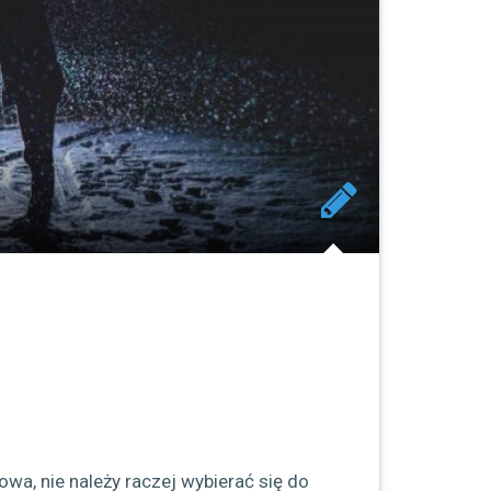
wa, nie należy raczej wybierać się do