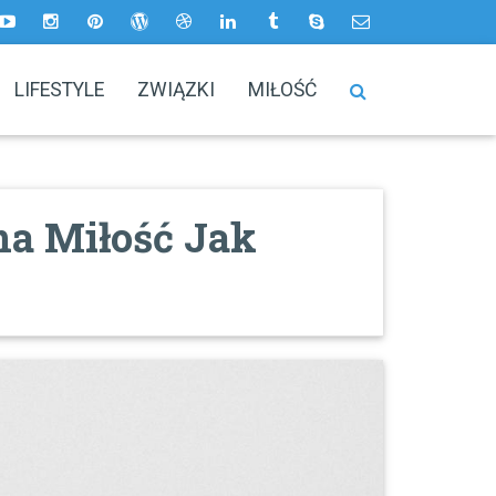
LIFESTYLE
ZWIĄZKI
MIŁOŚĆ
a Miłość Jak