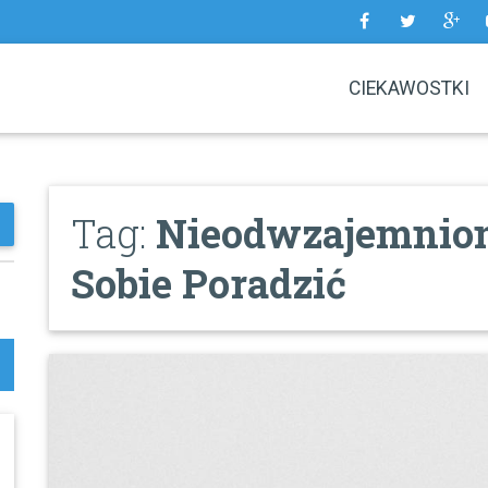
CIEKAWOSTKI
Tag:
Nieodwzajemnion
Sobie Poradzić