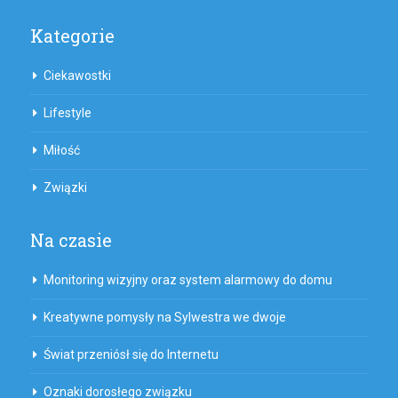
Kategorie
Ciekawostki
Lifestyle
Miłość
Związki
Na czasie
Monitoring wizyjny oraz system alarmowy do domu
Kreatywne pomysły na Sylwestra we dwoje
Świat przeniósł się do Internetu
Oznaki dorosłego związku