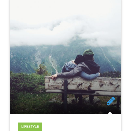
LIFESTYLE