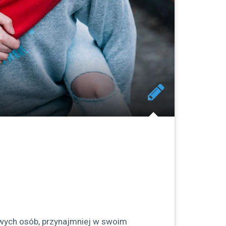
owych osób, przynajmniej w swoim