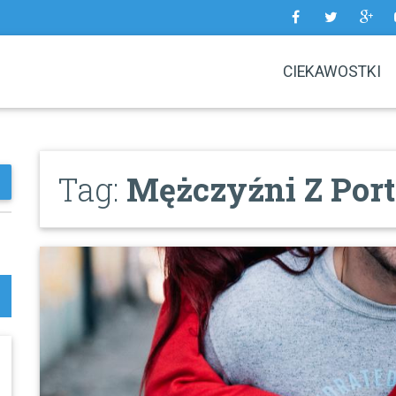
CIEKAWOSTKI
Tag:
Mężczyźni Z Por