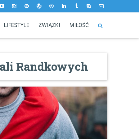
LIFESTYLE
ZWIĄZKI
MIŁOŚĆ
tali Randkowych