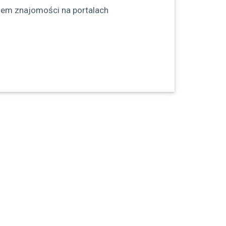
em znajomości na portalach