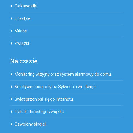
Ciekawostki
Lifestyle
Miłość
Związki
Na czasie
Monitoring wizyjny oraz system alarmowy do domu
Kreatywne pomysły na Sylwestra we dwoje
Świat przeniósł się do Internetu
Oznaki dorosłego związku
Oswojony singiel