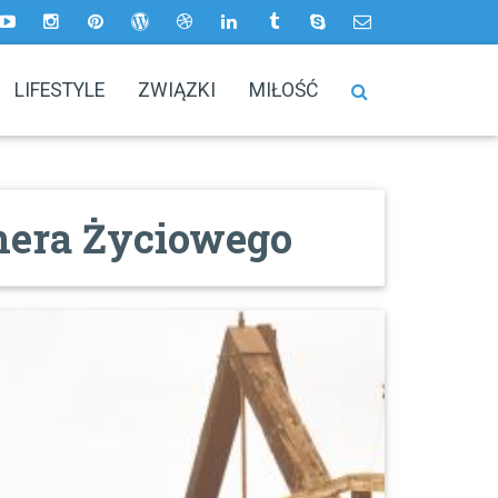
LIFESTYLE
ZWIĄZKI
MIŁOŚĆ
nera Życiowego