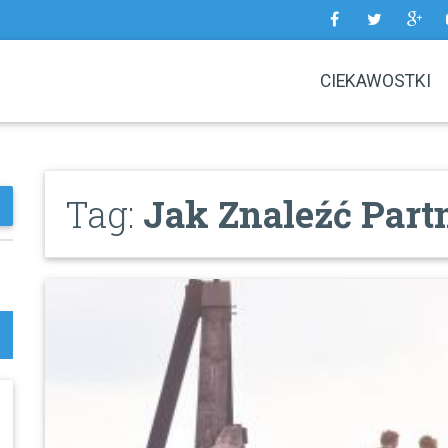
CIEKAWOSTKI
Tag:
Jak Znaleźć Part