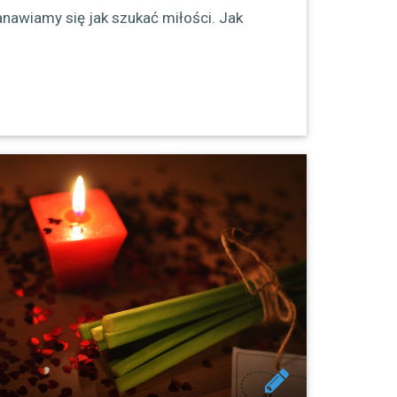
awiamy się jak szukać miłości. Jak