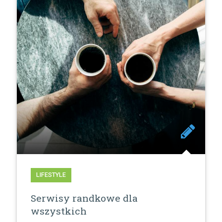
LIFESTYLE
Serwisy randkowe dla
wszystkich