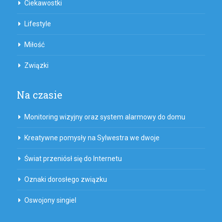
Ciekawostki
Lifestyle
Miłość
Związki
Na czasie
Monitoring wizyjny oraz system alarmowy do domu
Kreatywne pomysły na Sylwestra we dwoje
Świat przeniósł się do Internetu
Oznaki dorosłego związku
Oswojony singiel