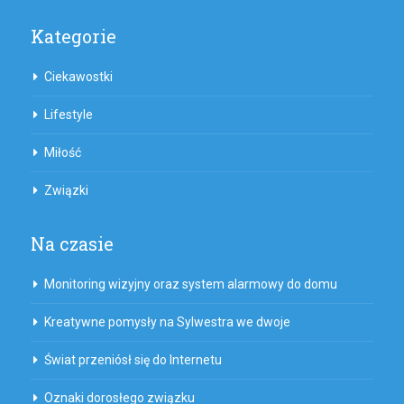
Kategorie
Ciekawostki
Lifestyle
Miłość
Związki
Na czasie
Monitoring wizyjny oraz system alarmowy do domu
Kreatywne pomysły na Sylwestra we dwoje
Świat przeniósł się do Internetu
Oznaki dorosłego związku