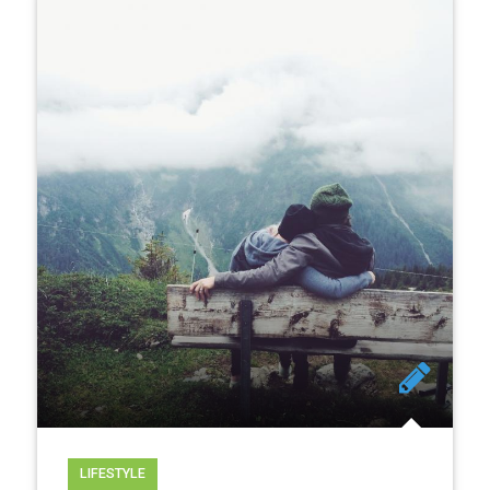
LIFESTYLE