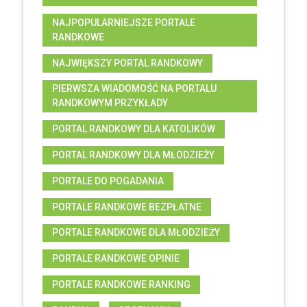
NAJPOPULARNIEJSZE PORTALE
RANDKOWE
NAJWIĘKSZY PORTAL RANDKOWY
PIERWSZA WIADOMOŚĆ NA PORTALU
RANDKOWYM PRZYKŁADY
PORTAL RANDKOWY DLA KATOLIKÓW
PORTAL RANDKOWY DLA MŁODZIEŻY
PORTALE DO POGADANIA
PORTALE RANDKOWE BEZPŁATNE
PORTALE RANDKOWE DLA MŁODZIEŻY
PORTALE RANDKOWE OPINIE
PORTALE RANDKOWE RANKING