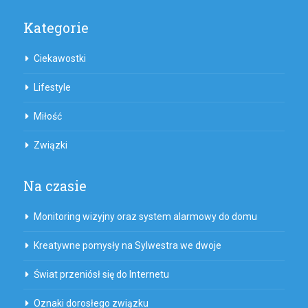
Kategorie
Ciekawostki
Lifestyle
Miłość
Związki
Na czasie
Monitoring wizyjny oraz system alarmowy do domu
Kreatywne pomysły na Sylwestra we dwoje
Świat przeniósł się do Internetu
Oznaki dorosłego związku