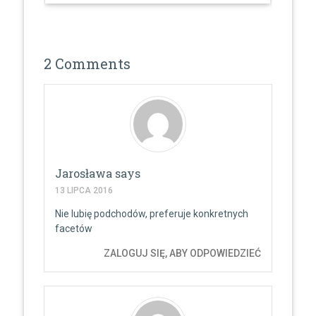
2 Comments
Jarosława
says
13 LIPCA 2016
Nie lubię podchodów, preferuje konkretnych
facetów
ZALOGUJ SIĘ, ABY ODPOWIEDZIEĆ