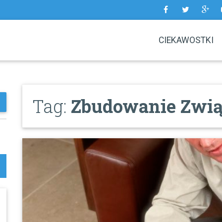
CIEKAWOSTKI
Tag:
Zbudowanie Zwi