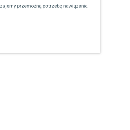
i czujemy przemożną potrzebę nawiązania