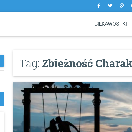
CIEKAWOSTKI
Tag:
Zbieżność Chara