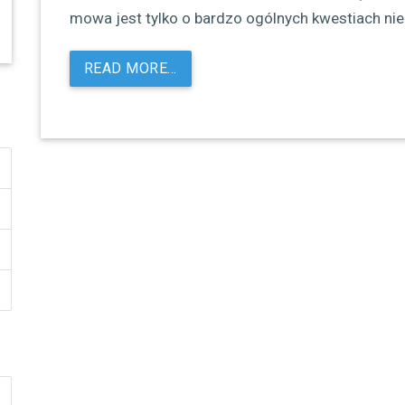
mowa jest tylko o bardzo ogólnych kwestiach nie
READ MORE…