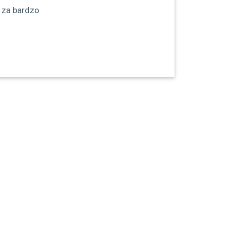
 za bardzo