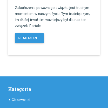
Zakończenie poważnego związku jest trudnym
momentem w naszym życiu. Tym trudniejszym,
im dłużej trwał i im ważniejszy był dla nas ten
związek. Portale
READ MORE…
Kategorie
Ciekawostki