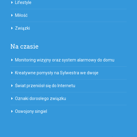
Lifestyle
Miłość
Związki
Na czasie
Monitoring wizyjny oraz system alarmowy do domu
Kreatywne pomysły na Sylwestra we dwoje
Świat przeniósł się do Internetu
Oznaki dorosłego związku
Oswojony singiel