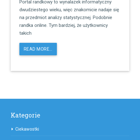
Portal randkowy to wynalazek informatyczny
dwudziestego wieku, więc znakomicie nadaje się
na przedmiot analizy statystycznej. Podobnie
randka online. Tym bardziej, że użytkownicy
takich
READ MORE…
Kategorie
Ciekawostki