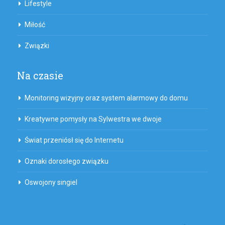
Lifestyle
Miłość
Związki
Na czasie
Monitoring wizyjny oraz system alarmowy do domu
Kreatywne pomysły na Sylwestra we dwoje
Świat przeniósł się do Internetu
Oznaki dorosłego związku
Oswojony singiel