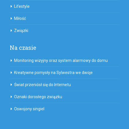
Lifestyle
Miłość
Związki
Na czasie
Monitoring wizyjny oraz system alarmowy do domu
Kreatywne pomysły na Sylwestra we dwoje
Świat przeniósł się do Internetu
Oznaki dorosłego związku
Oswojony singiel