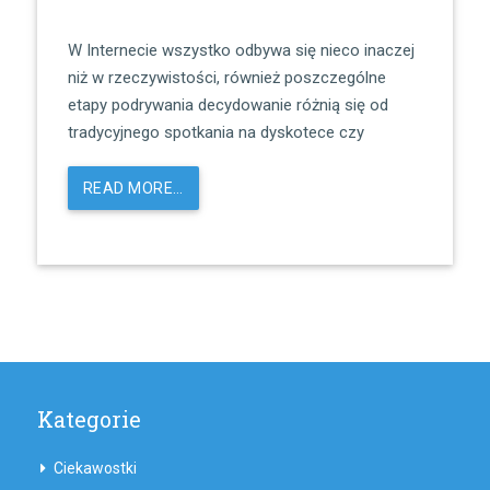
W Internecie wszystko odbywa się nieco inaczej
niż w rzeczywistości, również poszczególne
etapy podrywania decydowanie różnią się od
tradycyjnego spotkania na dyskotece czy
READ MORE…
Kategorie
Ciekawostki