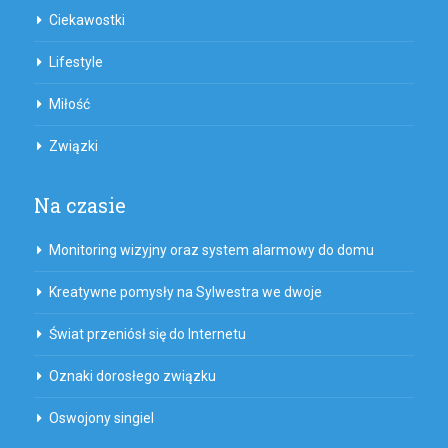
Ciekawostki
Lifestyle
Miłość
Związki
Na czasie
Monitoring wizyjny oraz system alarmowy do domu
Kreatywne pomysły na Sylwestra we dwoje
Świat przeniósł się do Internetu
Oznaki dorosłego związku
Oswojony singiel