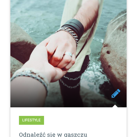
LIFESTYLE
Odnaleźć się w gąszczu