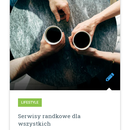
LIFESTYLE
Serwisy randkowe dla
wszystkich