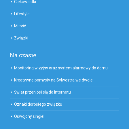
Ciekawostki
Lifestyle
Miłość
Związki
Na czasie
Monitoring wizyjny oraz system alarmowy do domu
Kreatywne pomysły na Sylwestra we dwoje
Świat przeniósł się do Internetu
Oznaki dorosłego związku
Oswojony singiel