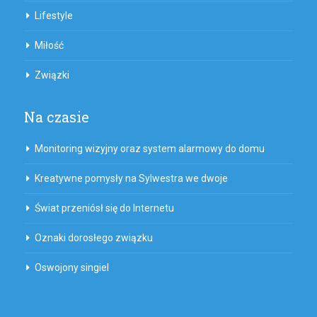
Lifestyle
Miłość
Związki
Na czasie
Monitoring wizyjny oraz system alarmowy do domu
Kreatywne pomysły na Sylwestra we dwoje
Świat przeniósł się do Internetu
Oznaki dorosłego związku
Oswojony singiel