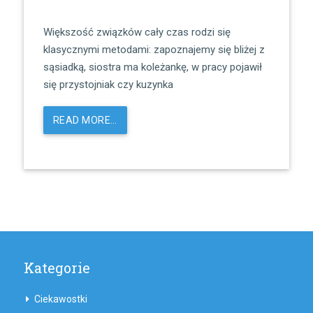
Większość związków cały czas rodzi się
klasycznymi metodami: zapoznajemy się bliżej z
sąsiadką, siostra ma koleżankę, w pracy pojawił
się przystojniak czy kuzynka
READ MORE…
Kategorie
Ciekawostki