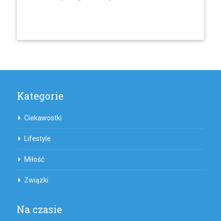
Kategorie
Ciekawostki
Lifestyle
Miłość
Związki
Na czasie