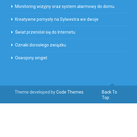
Monitoring wizyjny oraz system alarmowy do domu
Kreatywne pomysły na Sylwestra we dwoje
Świat przeniósł się do Internetu
Oznaki dorosłego związku
Oswojony singiel
Theme developed by
Code Themes
Back To
Top